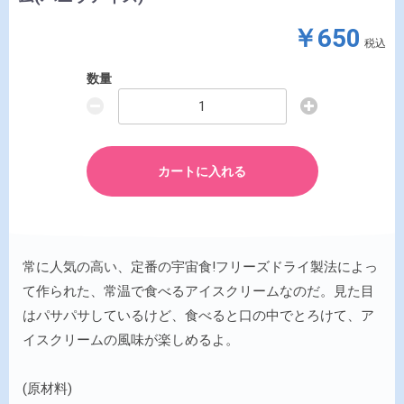
￥650
税込
数量
カートに入れる
常に人気の高い、定番の宇宙食!フリーズドライ製法によっ
て作られた、常温で食べるアイスクリームなのだ。見た目
はパサパサしているけど、食べると口の中でとろけて、ア
イスクリームの風味が楽しめるよ。
(原材料)