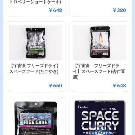
トロベリーショートケーキ)
￥648
￥380
【宇宙食 フリーズドライ】
【宇宙食 フリーズドラ
スペースフード(たこやき)
イ】スペースフード(杏仁豆
腐)
￥650
￥648