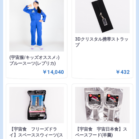
3Dクリスタル携帯ストラッ
プ
(宇宙服/キッズオススメ♪)
ブルースーツ(レプリカ)
￥14,040
￥432
【宇宙食 フリーズドラ
【宇宙食 宇宙日本食】ス
イ】スペーススウィーツ(ス
ペースフード(羊羹)