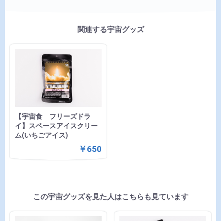
関連する宇宙グッズ
【宇宙食 フリーズドラ
イ】スペースアイスクリー
ム(いちごアイス)
￥650
この宇宙グッズを見た人はこちらも見ています