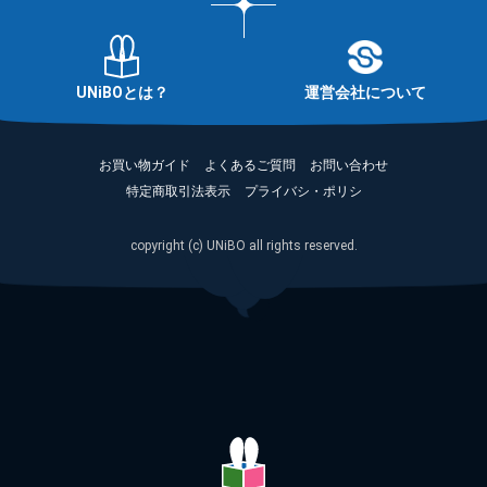
UNiBOとは？
運営会社について
お買い物ガイド
よくあるご質問
お問い合わせ
特定商取引法表示
プライバシ・ポリシ
copyright (c) UNiBO all rights reserved.