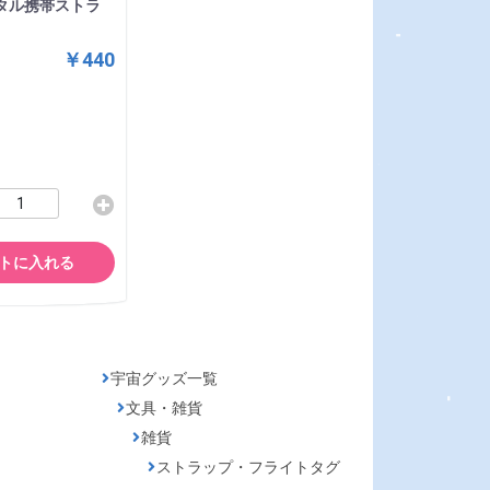
タル携帯ストラ
￥440
トに入れる
宇宙グッズ一覧
文具・雑貨
雑貨
ストラップ・フライトタグ