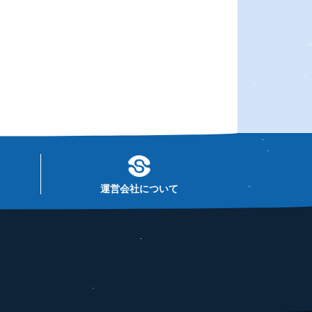
運営会社について