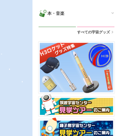
本・音楽
すべての宇宙グッズ