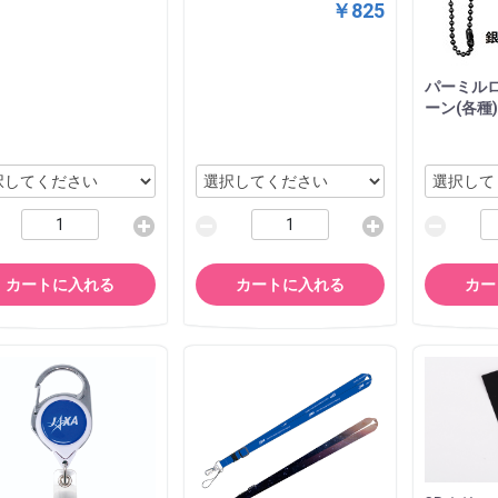
￥825
パーミル
ーン(各種)
カートに入れる
カートに入れる
カー