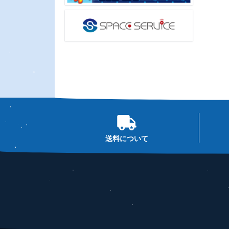
送料について