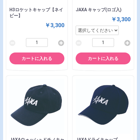
H3ロケットキャップ【ネイ
JAXA キャップ(ロゴ入)
ビー】
￥3,300
￥3,300
カートに入れる
カートに入れる
JAXAウォッシュドチノキャ
JAXAドライキャップ