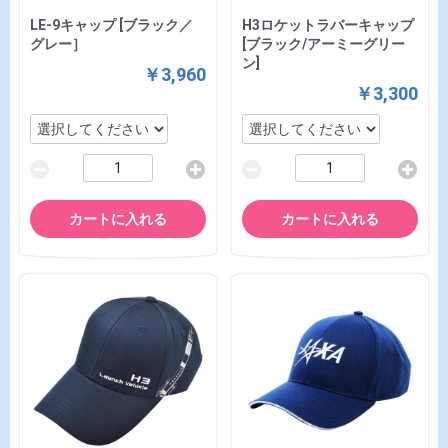
LE-9キャップ [ブラック／
H3ロケットラバーキャップ
グレー］
[ブラック/アーミーグリー
ン]
￥3,960
￥3,300
カートに入れる
カートに入れる