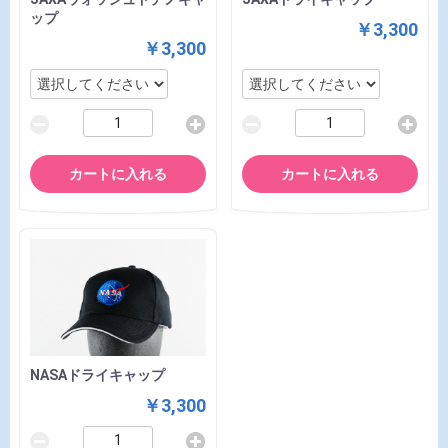
ップ
￥3,300
￥3,300
カートに入れる
カートに入れる
NASAドライキャップ
￥3,300