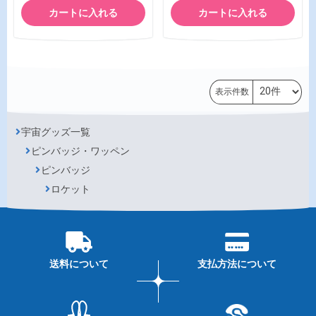
カートに入れる
カートに入れる
表示件数
宇宙グッズ一覧
ピンバッジ・ワッペン
ピンバッジ
ロケット
送料について
支払方法について