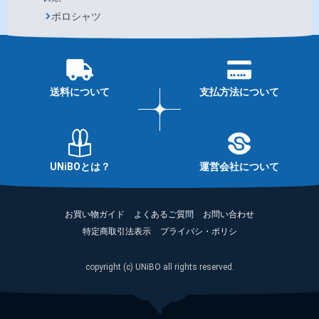
ポロシャツ
送料について
支払方法について
UNiBOとは？
運営会社について
お買い物ガイド
よくあるご質問
お問い合わせ
特定商取引法表示
プライバシ・ポリシ
copyright (c) UNiBO all rights reserved.