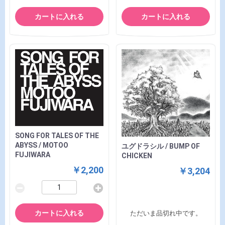
カートに入れる
カートに入れる
SONG FOR TALES OF THE
ABYSS / MOTOO
ユグドラシル / BUMP OF
FUJIWARA
CHICKEN
￥2,200
￥3,204
カートに入れる
ただいま品切れ中です。