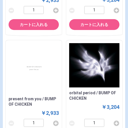
￥2,933
カートに入れる
カートに入れる
orbital period / BUMP OF
CHICKEN
present from you / BUMP
OF CHICKEN
￥3,204
￥2,933