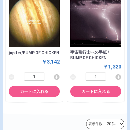
宇宙飛行士への手紙 /
jupiter/BUMP OF CHICKEN
BUMP OF CHICKEN
￥3,142
￥1,320
カートに入れる
カートに入れる
表示件数