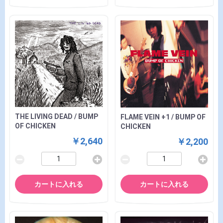
THE LIVING DEAD / BUMP
FLAME VEIN +1 / BUMP OF
OF CHICKEN
CHICKEN
￥2,640
￥2,200
カートに入れる
カートに入れる