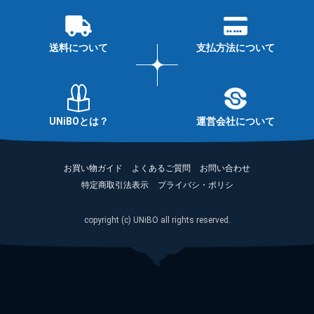
送料について
支払方法について
UNiBOとは？
運営会社について
お買い物ガイド
よくあるご質問
お問い合わせ
特定商取引法表示
プライバシ・ポリシ
copyright (c) UNiBO all rights reserved.