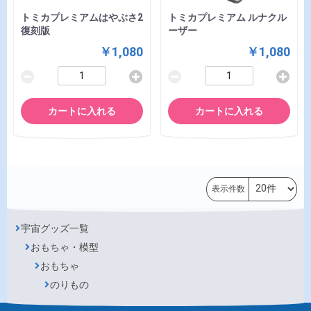
トミカプレミアムはやぶさ2
トミカプレミアム ルナクル
復刻版
ーザー
￥1,080
￥1,080
カートに入れる
カートに入れる
表示件数
宇宙グッズ一覧
おもちゃ・模型
おもちゃ
のりもの