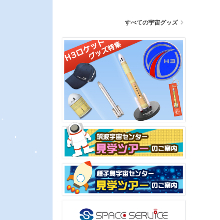
すべての宇宙グッズ