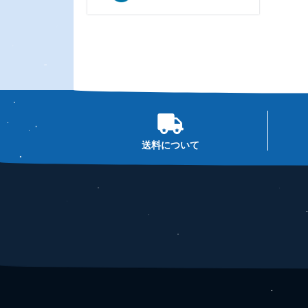
送料について