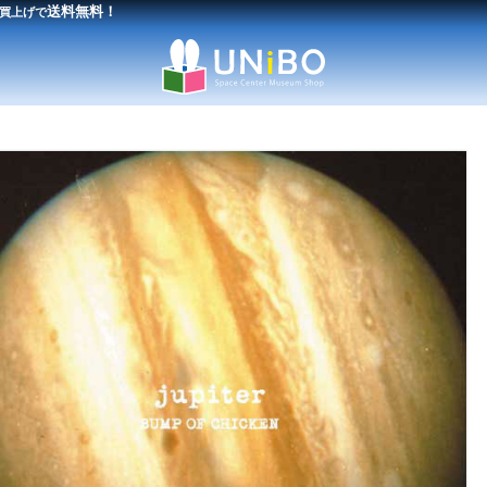
送料無料！
買上げで