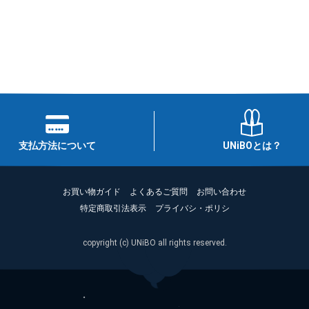
支払方法について
UNiBOとは？
お買い物ガイド
よくあるご質問
お問い合わせ
特定商取引法表示
プライバシ・ポリシ
copyright (c) UNiBO all rights reserved.