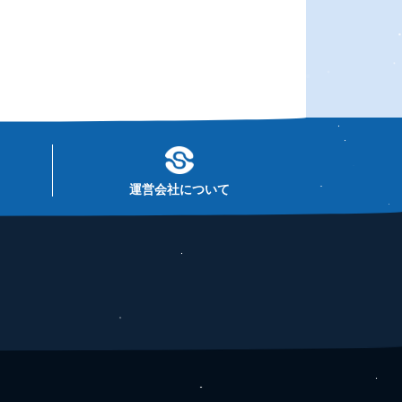
運営会社について