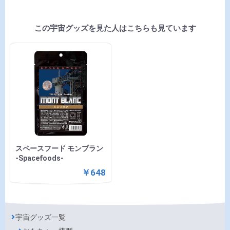
この宇宙グッズを見た人はこちらも見ています
スペースフード モンブラン
-Spacefoods-
￥648
宇宙グッズ一覧