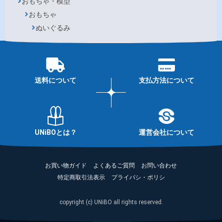
おもちゃ・模型
おもちゃ
ぬいぐるみ
送料について
支払方法について
UNiBOとは？
運営会社について
お買い物ガイド
よくあるご質問
お問い合わせ
特定商取引法表示
プライバシ・ポリシ
copyright (c) UNiBO all rights reserved.