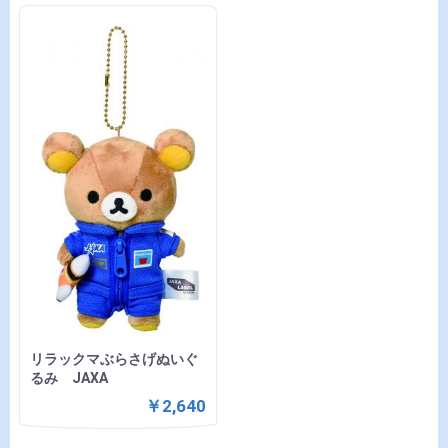
リラックマぶらさげぬいぐ
るみ JAXA
￥2,640