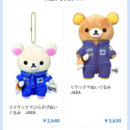
リラックマぬいぐるみ
JAXA
コリラックマぶらさげぬい
ぐるみ JAXA
￥2,640
￥3,630