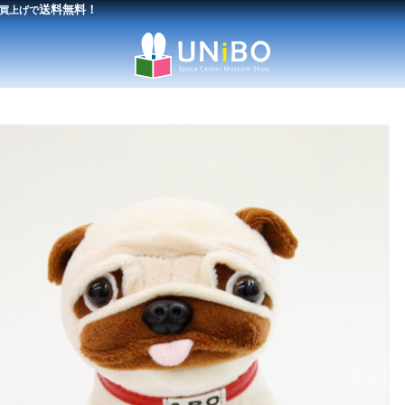
送料無料！
買上げで