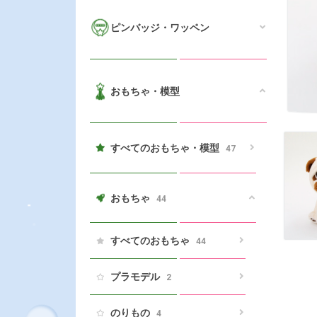
ピンバッジ・ワッペン
おもちゃ・模型
すべてのおもちゃ・模型
47
おもちゃ
44
すべてのおもちゃ
44
プラモデル
2
のりもの
4