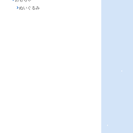
ぬいぐるみ