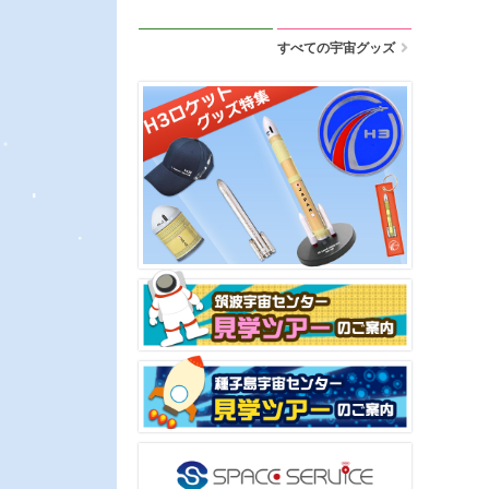
すべての宇宙グッズ