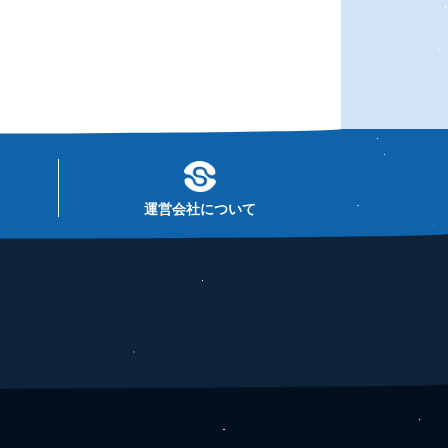
運営会社について