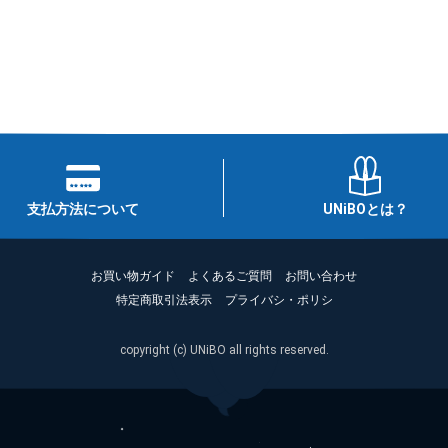
支払方法について
UNiBOとは？
お買い物ガイド
よくあるご質問
お問い合わせ
特定商取引法表示
プライバシ・ポリシ
copyright (c) UNiBO all rights reserved.