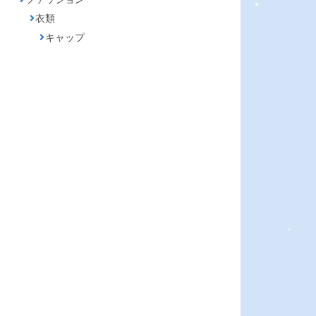
衣類
キャップ