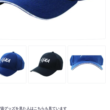
宇宙グッズを見た人はこちらも見ています