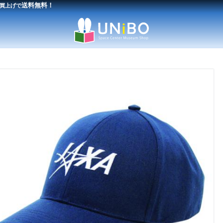
送料無料！
買上げで