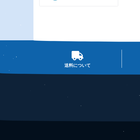
送料について