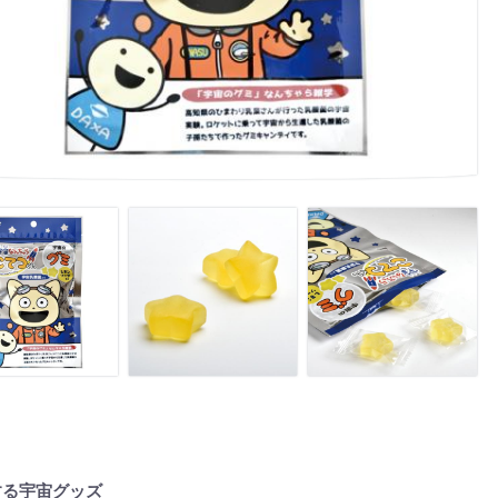
する宇宙グッズ