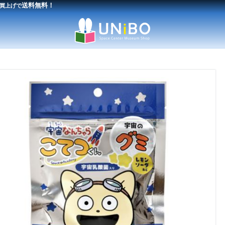
送料無料！
買上げで