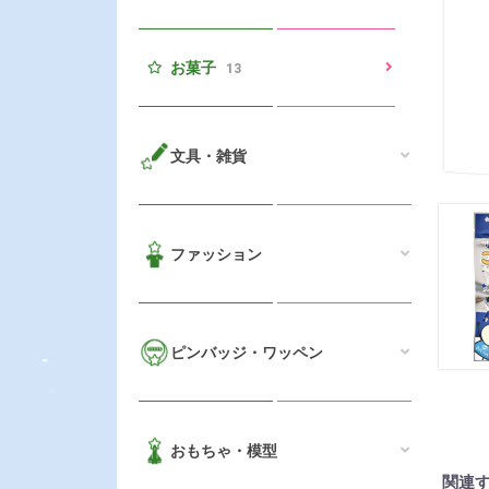
お菓子
13
文具・雑貨
ファッション
ピンバッジ・ワッペン
おもちゃ・模型
関連