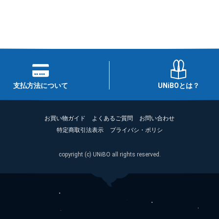
支払方法について
UNiBOとは？
お買い物ガイド
よくあるご質問
お問い合わせ
特定商取引法表示
プライバシ・ポリシ
copyright (c) UNiBO all rights reserved.