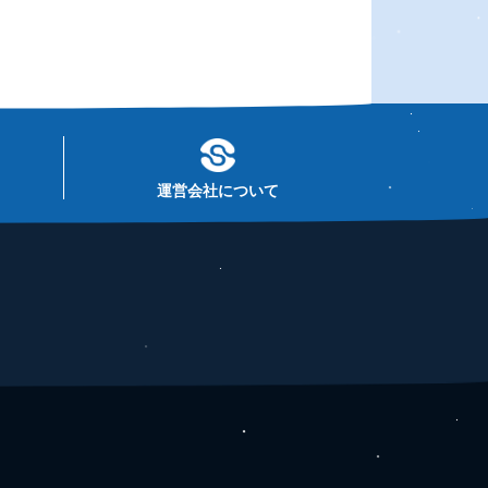
運営会社について