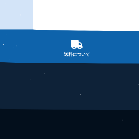
送料について