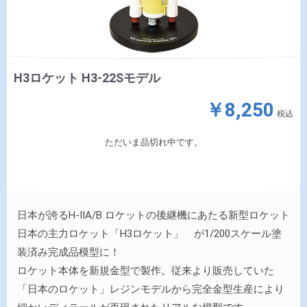
H3ロケット H3-22Sモデル
￥8,250
税込
ただいま品切れ中です。
日本が誇るH-IIA/B ロケットの後継機にあたる新型ロケット
日本の主力ロケット「H3ロケット」 が1/200スケール塗
装済み完成品模型に！
ロケット本体を新規金型で製作。従来より販売していた
「日本のロケット」レジンモデルから完全金型生産により