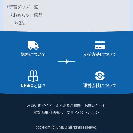
宇宙グッズ一覧
おもちゃ・模型
模型
送料について
支払方法について
UNiBOとは？
運営会社について
お買い物ガイド
よくあるご質問
お問い合わせ
特定商取引法表示
プライバシ・ポリシ
copyright (c) UNiBO all rights reserved.