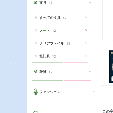
文具
42
すべての文具
42
ノート
12
クリアファイル
18
筆記具
12
雑貨
60
ファッション
この