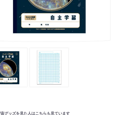
宇宙グッズを見た人はこちらも見ています