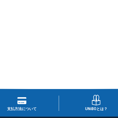
支払方法について
UNiBOとは？