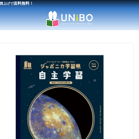
送料無料！
買上げで