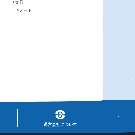
文具
ノート
運営会社について