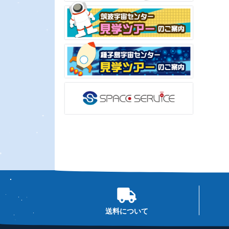
送料について