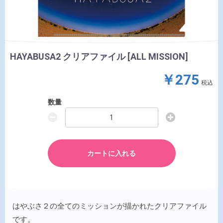
HAYABUSA2 クリアファイル [ALL MISSION]
￥275
税込
数量
カートに入れる
はやぶさ２の全てのミッションが描かれたクリアファイル
です。