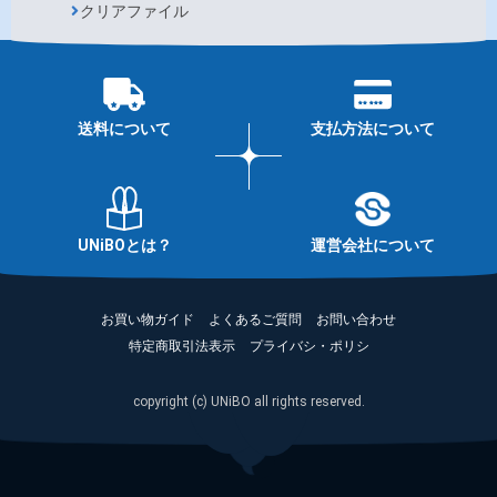
クリアファイル
送料について
支払方法について
UNiBOとは？
運営会社について
お買い物ガイド
よくあるご質問
お問い合わせ
特定商取引法表示
プライバシ・ポリシ
copyright (c) UNiBO all rights reserved.