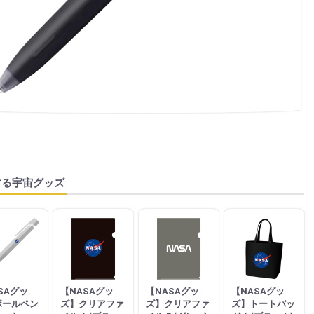
する宇宙グッズ
SAグッ
【NASAグッ
【NASAグッ
【NASAグッ
ボールペン
ズ】クリアファ
ズ】クリアファ
ズ】トートバッ