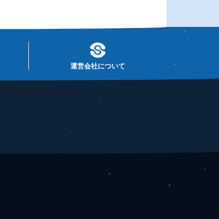
運営会社について