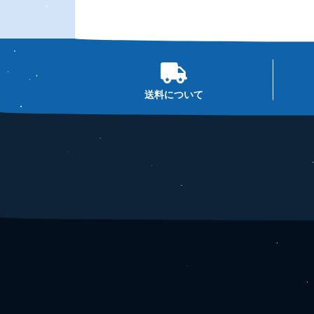
送料について