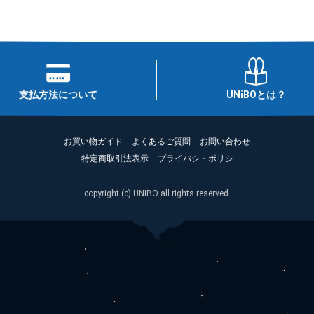
支払方法について
UNiBOとは？
お買い物ガイド
よくあるご質問
お問い合わせ
特定商取引法表示
プライバシ・ポリシ
copyright (c) UNiBO all rights reserved.