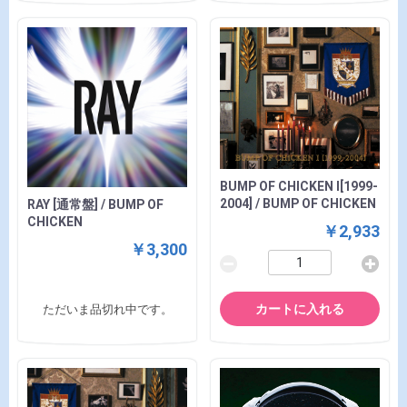
BUMP OF CHICKEN Ⅰ[1999-
2004] / BUMP OF CHICKEN
RAY [通常盤] / BUMP OF
CHICKEN
￥2,933
￥3,300
カートに入れる
ただいま品切れ中です。