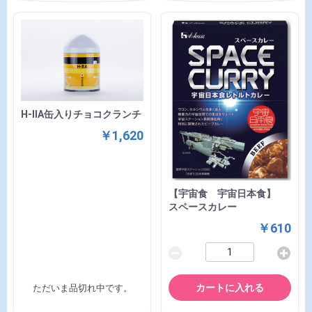
H-IIA缶入りチョコクランチ
￥1,620
【宇宙食 宇宙日本食】
スペースカレー
￥610
カートに入れる
ただいま品切れ中です。