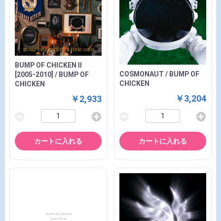
BUMP OF CHICKEN Ⅱ
COSMONAUT / BUMP OF
[2005-2010] / BUMP OF
CHICKEN
CHICKEN
￥3,204
￥2,933
カートに入れる
カートに入れる