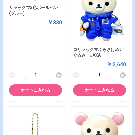
リラックマ3色ボールペン
(ブルー)
￥880
コリラックマぶらさげぬい
ぐるみ JAXA
￥2,640
カートに入れる
カートに入れる