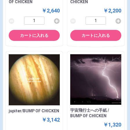
OF CHICKEN
CHICKEN
￥2,640
￥2,200
カートに入れる
カートに入れる
宇宙飛行士への手紙 /
jupiter/BUMP OF CHICKEN
BUMP OF CHICKEN
￥3,142
￥1,320