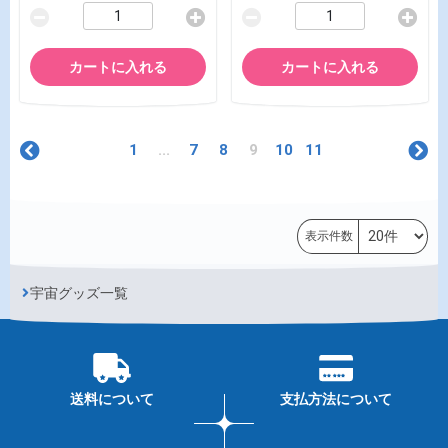
カートに入れる
カートに入れる
1
...
7
8
9
10
11
表示件数
宇宙グッズ一覧
送料について
支払方法について