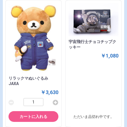
宇宙飛行士チョコチップク
ッキー
￥1,080
リラックマぬいぐるみ
JAXA
￥3,630
カートに入れる
ただいま品切れ中です。