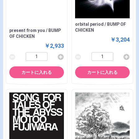
orbital period / BUMP OF
CHICKEN
present from you / BUMP
OF CHICKEN
￥3,204
￥2,933
カートに入れる
カートに入れる