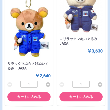
コリラックマぬいぐるみ
JAXA
￥3,630
リラックマぶらさげぬいぐ
るみ JAXA
￥2,640
カートに入れる
カートに入れる